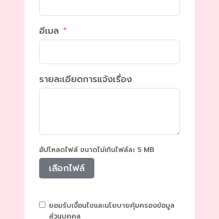
อีเมล
รายละเอียดการแจ้งเรื่อง
อัปโหลดไฟล์ ขนาดไม่เกินไฟล์ละ 5 MB
เลือกไฟล์
ยอมรับเงื่อนไขและนโยบายคุ้มครองข้อมูล
ส่วนบุคคล