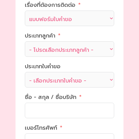
เรื่องที่ต้องการติดต่อ
ประเภทลูกค้า
ประเภทใบคำขอ
ชื่อ - สกุล / ชื่อบริษัท
เบอร์โทรศัพท์