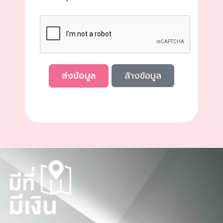
ล้างข้อมูล
ส่งข้อมูล