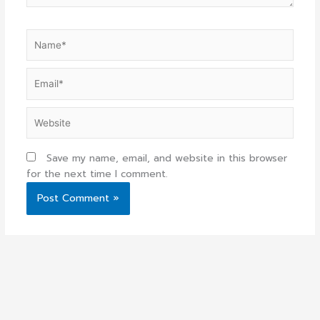
Name*
Email*
Website
Save my name, email, and website in this browser
for the next time I comment.