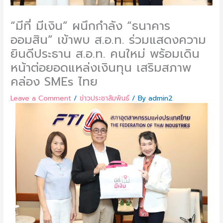
“มีที่ มีเงิน” ผนึกกำลัง “ธนาคาร
ออมสิน” เข้าพบ ส.อ.ท. ร่วมแสดงความ
ยินดีประธาน ส.อ.ท. คนใหม่ พร้อมเดิน
หน้าต่อยอดแหล่งเงินทุน เสริมสภาพ
คล่อง SMEs ไทย
Leave a Comment
/
ข่าวประชาสัมพันธ์
/ By
admin2