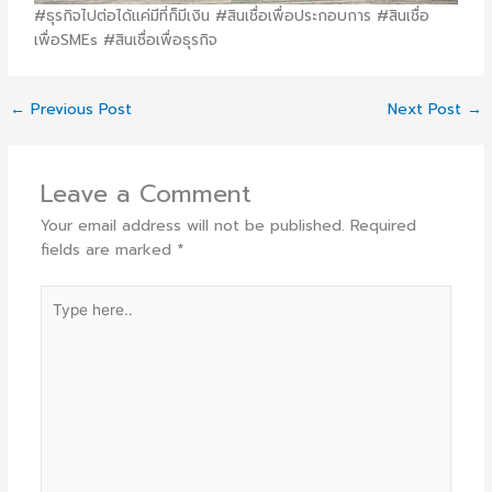
#ธุรกิจไปต่อได้แค่มีที่ก็มีเงิน #สินเชื่อเพื่อประกอบการ #สินเชื่อ
เพื่อSMEs #สินเชื่อเพื่อธุรกิจ
←
Previous Post
Next Post
→
Leave a Comment
Your email address will not be published.
Required
fields are marked
*
Type
here..